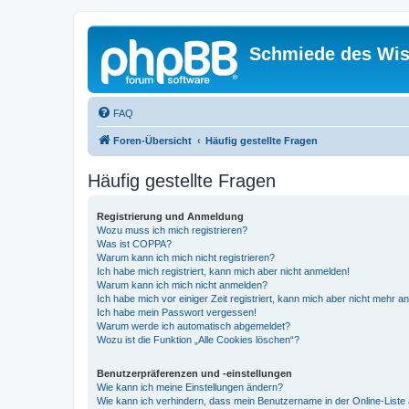
Schmiede des Wis
FAQ
Foren-Übersicht
Häufig gestellte Fragen
Häufig gestellte Fragen
Registrierung und Anmeldung
Wozu muss ich mich registrieren?
Was ist COPPA?
Warum kann ich mich nicht registrieren?
Ich habe mich registriert, kann mich aber nicht anmelden!
Warum kann ich mich nicht anmelden?
Ich habe mich vor einiger Zeit registriert, kann mich aber nicht mehr 
Ich habe mein Passwort vergessen!
Warum werde ich automatisch abgemeldet?
Wozu ist die Funktion „Alle Cookies löschen“?
Benutzerpräferenzen und -einstellungen
Wie kann ich meine Einstellungen ändern?
Wie kann ich verhindern, dass mein Benutzername in der Online-Liste 