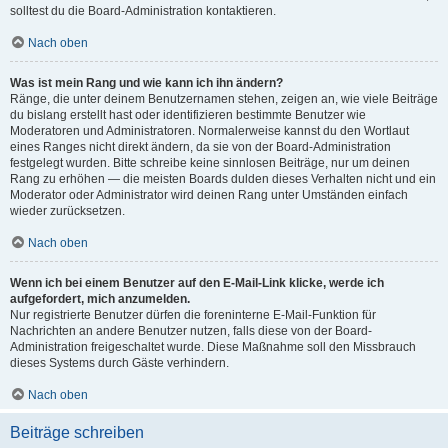
solltest du die Board-Administration kontaktieren.
Nach oben
Was ist mein Rang und wie kann ich ihn ändern?
Ränge, die unter deinem Benutzernamen stehen, zeigen an, wie viele Beiträge
du bislang erstellt hast oder identifizieren bestimmte Benutzer wie
Moderatoren und Administratoren. Normalerweise kannst du den Wortlaut
eines Ranges nicht direkt ändern, da sie von der Board-Administration
festgelegt wurden. Bitte schreibe keine sinnlosen Beiträge, nur um deinen
Rang zu erhöhen — die meisten Boards dulden dieses Verhalten nicht und ein
Moderator oder Administrator wird deinen Rang unter Umständen einfach
wieder zurücksetzen.
Nach oben
Wenn ich bei einem Benutzer auf den E-Mail-Link klicke, werde ich
aufgefordert, mich anzumelden.
Nur registrierte Benutzer dürfen die foreninterne E-Mail-Funktion für
Nachrichten an andere Benutzer nutzen, falls diese von der Board-
Administration freigeschaltet wurde. Diese Maßnahme soll den Missbrauch
dieses Systems durch Gäste verhindern.
Nach oben
Beiträge schreiben