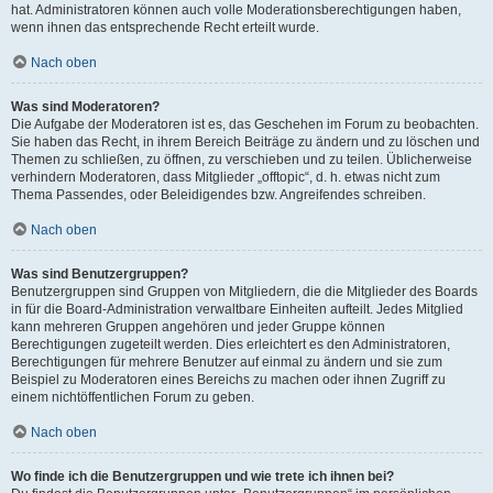
hat. Administratoren können auch volle Moderationsberechtigungen haben,
wenn ihnen das entsprechende Recht erteilt wurde.
Nach oben
Was sind Moderatoren?
Die Aufgabe der Moderatoren ist es, das Geschehen im Forum zu beobachten.
Sie haben das Recht, in ihrem Bereich Beiträge zu ändern und zu löschen und
Themen zu schließen, zu öffnen, zu verschieben und zu teilen. Üblicherweise
verhindern Moderatoren, dass Mitglieder „offtopic“, d. h. etwas nicht zum
Thema Passendes, oder Beleidigendes bzw. Angreifendes schreiben.
Nach oben
Was sind Benutzergruppen?
Benutzergruppen sind Gruppen von Mitgliedern, die die Mitglieder des Boards
in für die Board-Administration verwaltbare Einheiten aufteilt. Jedes Mitglied
kann mehreren Gruppen angehören und jeder Gruppe können
Berechtigungen zugeteilt werden. Dies erleichtert es den Administratoren,
Berechtigungen für mehrere Benutzer auf einmal zu ändern und sie zum
Beispiel zu Moderatoren eines Bereichs zu machen oder ihnen Zugriff zu
einem nichtöffentlichen Forum zu geben.
Nach oben
Wo finde ich die Benutzergruppen und wie trete ich ihnen bei?