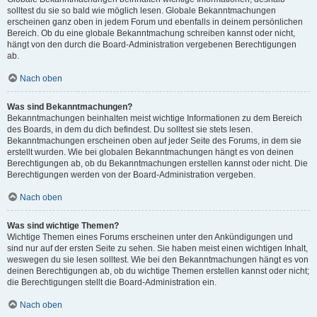
solltest du sie so bald wie möglich lesen. Globale Bekanntmachungen
erscheinen ganz oben in jedem Forum und ebenfalls in deinem persönlichen
Bereich. Ob du eine globale Bekanntmachung schreiben kannst oder nicht,
hängt von den durch die Board-Administration vergebenen Berechtigungen
ab.
Nach oben
Was sind Bekanntmachungen?
Bekanntmachungen beinhalten meist wichtige Informationen zu dem Bereich
des Boards, in dem du dich befindest. Du solltest sie stets lesen.
Bekanntmachungen erscheinen oben auf jeder Seite des Forums, in dem sie
erstellt wurden. Wie bei globalen Bekanntmachungen hängt es von deinen
Berechtigungen ab, ob du Bekanntmachungen erstellen kannst oder nicht. Die
Berechtigungen werden von der Board-Administration vergeben.
Nach oben
Was sind wichtige Themen?
Wichtige Themen eines Forums erscheinen unter den Ankündigungen und
sind nur auf der ersten Seite zu sehen. Sie haben meist einen wichtigen Inhalt,
weswegen du sie lesen solltest. Wie bei den Bekanntmachungen hängt es von
deinen Berechtigungen ab, ob du wichtige Themen erstellen kannst oder nicht;
die Berechtigungen stellt die Board-Administration ein.
Nach oben