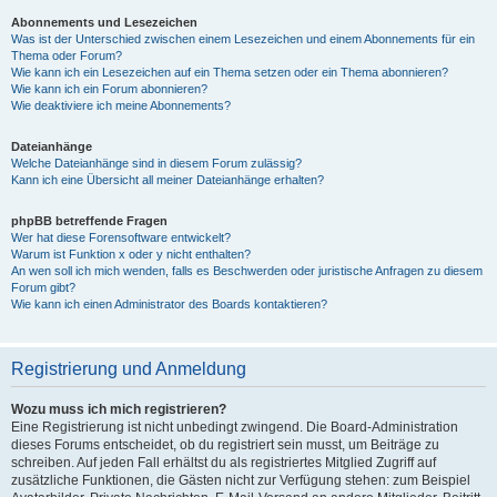
Abonnements und Lesezeichen
Was ist der Unterschied zwischen einem Lesezeichen und einem Abonnements für ein
Thema oder Forum?
Wie kann ich ein Lesezeichen auf ein Thema setzen oder ein Thema abonnieren?
Wie kann ich ein Forum abonnieren?
Wie deaktiviere ich meine Abonnements?
Dateianhänge
Welche Dateianhänge sind in diesem Forum zulässig?
Kann ich eine Übersicht all meiner Dateianhänge erhalten?
phpBB betreffende Fragen
Wer hat diese Forensoftware entwickelt?
Warum ist Funktion x oder y nicht enthalten?
An wen soll ich mich wenden, falls es Beschwerden oder juristische Anfragen zu diesem
Forum gibt?
Wie kann ich einen Administrator des Boards kontaktieren?
Registrierung und Anmeldung
Wozu muss ich mich registrieren?
Eine Registrierung ist nicht unbedingt zwingend. Die Board-Administration
dieses Forums entscheidet, ob du registriert sein musst, um Beiträge zu
schreiben. Auf jeden Fall erhältst du als registriertes Mitglied Zugriff auf
zusätzliche Funktionen, die Gästen nicht zur Verfügung stehen: zum Beispiel