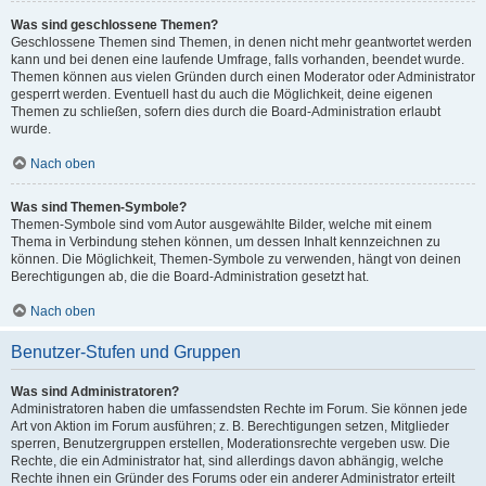
Was sind geschlossene Themen?
Geschlossene Themen sind Themen, in denen nicht mehr geantwortet werden
kann und bei denen eine laufende Umfrage, falls vorhanden, beendet wurde.
Themen können aus vielen Gründen durch einen Moderator oder Administrator
gesperrt werden. Eventuell hast du auch die Möglichkeit, deine eigenen
Themen zu schließen, sofern dies durch die Board-Administration erlaubt
wurde.
Nach oben
Was sind Themen-Symbole?
Themen-Symbole sind vom Autor ausgewählte Bilder, welche mit einem
Thema in Verbindung stehen können, um dessen Inhalt kennzeichnen zu
können. Die Möglichkeit, Themen-Symbole zu verwenden, hängt von deinen
Berechtigungen ab, die die Board-Administration gesetzt hat.
Nach oben
Benutzer-Stufen und Gruppen
Was sind Administratoren?
Administratoren haben die umfassendsten Rechte im Forum. Sie können jede
Art von Aktion im Forum ausführen; z. B. Berechtigungen setzen, Mitglieder
sperren, Benutzergruppen erstellen, Moderationsrechte vergeben usw. Die
Rechte, die ein Administrator hat, sind allerdings davon abhängig, welche
Rechte ihnen ein Gründer des Forums oder ein anderer Administrator erteilt