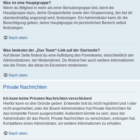
Was ist eine Hauptgruppe?
Wenn du Mitglied in mehr als einer Benutzergruppe bist, dient die
Hauptgruppe dazu, deine Gruppenfarbe sowie den Gruppenrang, der bei dir
standardmäßig angezeigt wird, festzulegen. Ein Administrator kann dir die
Berechtigung geben, deine Hauptgruppe im persönlichen Bereich selbst
festzulegen.
Nach oben
Was bedeutet der „Das Team“-Link auf der Startseite?
Auf dieser Seite findest du eine Auflistung des Forenteams, einschließlich der
Administratoren, der Moderatoren. Du findest hier auch weitere Informationen
wie die Foren, die diese im Einzelnen moderieren.
Nach oben
Private Nachrichten
Ich kann keine Privaten Nachrichten verschicken!
Hierfür kann es drei Gründe geben: Entweder bist du nicht registriert und / oder
nicht angemeldet, oder die Board-Administration hat Private Nachrichten für
das komplette Forum ausgeschaltet. Außerdem könnte es sein, dass der
Administrator dir das Recht, Private Nachrichten zu verschicken, entzogen hat.
Kontaktiere einen Administrator, um weitere Informationen zu erhalten.
Nach oben