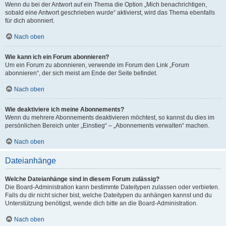
Wenn du bei der Antwort auf ein Thema die Option „Mich benachrichtigen,
sobald eine Antwort geschrieben wurde“ aktivierst, wird das Thema ebenfalls
für dich abonniert.
Nach oben
Wie kann ich ein Forum abonnieren?
Um ein Forum zu abonnieren, verwende im Forum den Link „Forum
abonnieren“, der sich meist am Ende der Seite befindet.
Nach oben
Wie deaktiviere ich meine Abonnements?
Wenn du mehrere Abonnements deaktivieren möchtest, so kannst du dies im
persönlichen Bereich unter „Einstieg“ – „Abonnements verwalten“ machen.
Nach oben
Dateianhänge
Welche Dateianhänge sind in diesem Forum zulässig?
Die Board-Administration kann bestimmte Dateitypen zulassen oder verbieten.
Falls du dir nicht sicher bist, welche Dateitypen du anhängen kannst und du
Unterstützung benötigst, wende dich bitte an die Board-Administration.
Nach oben