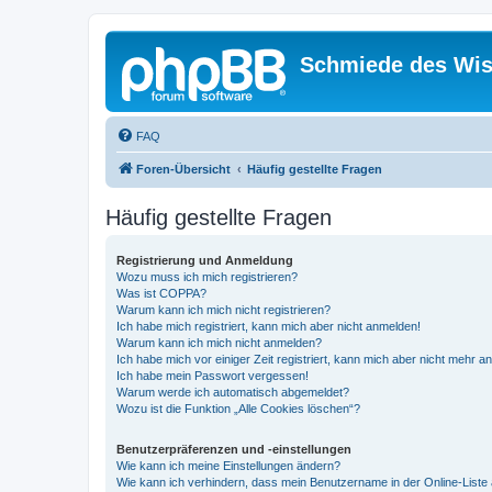
Schmiede des Wis
FAQ
Foren-Übersicht
Häufig gestellte Fragen
Häufig gestellte Fragen
Registrierung und Anmeldung
Wozu muss ich mich registrieren?
Was ist COPPA?
Warum kann ich mich nicht registrieren?
Ich habe mich registriert, kann mich aber nicht anmelden!
Warum kann ich mich nicht anmelden?
Ich habe mich vor einiger Zeit registriert, kann mich aber nicht mehr 
Ich habe mein Passwort vergessen!
Warum werde ich automatisch abgemeldet?
Wozu ist die Funktion „Alle Cookies löschen“?
Benutzerpräferenzen und -einstellungen
Wie kann ich meine Einstellungen ändern?
Wie kann ich verhindern, dass mein Benutzername in der Online-Liste 