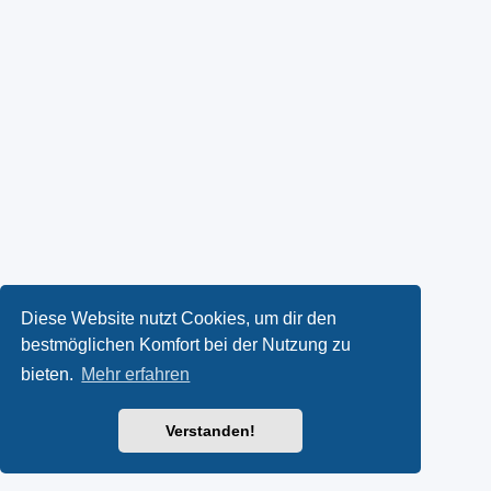
Diese Website nutzt Cookies, um dir den
bestmöglichen Komfort bei der Nutzung zu
bieten.
Mehr erfahren
Verstanden!