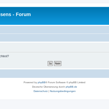
sens - Forum
chtest?
Powered by
phpBB
® Forum Software © phpBB Limited
Deutsche Übersetzung durch
phpBB.de
Datenschutz
|
Nutzungsbedingungen