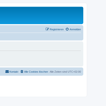
Registrieren
Anmelden
Kontakt
Alle Cookies löschen
Alle Zeiten sind
UTC+02:00