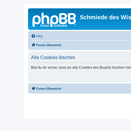
Schmiede des Wis
FAQ
Foren-Übersicht
Alle Cookies löschen
Bist du dir sicher, dass du alle Cookies des Boards löschen mö
Foren-Übersicht