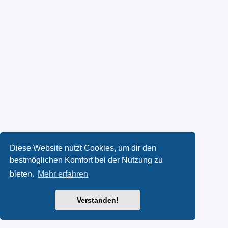
Diese Website nutzt Cookies, um dir den
bestmöglichen Komfort bei der Nutzung zu
bieten.
Mehr erfahren
Verstanden!