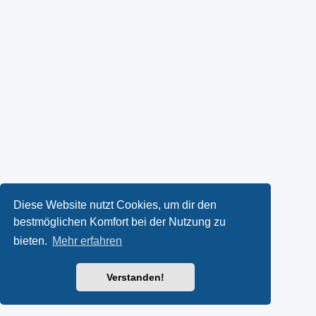
Diese Website nutzt Cookies, um dir den
bestmöglichen Komfort bei der Nutzung zu
bieten.
Mehr erfahren
Verstanden!