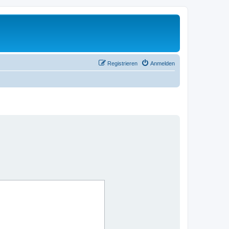
Registrieren
Anmelden