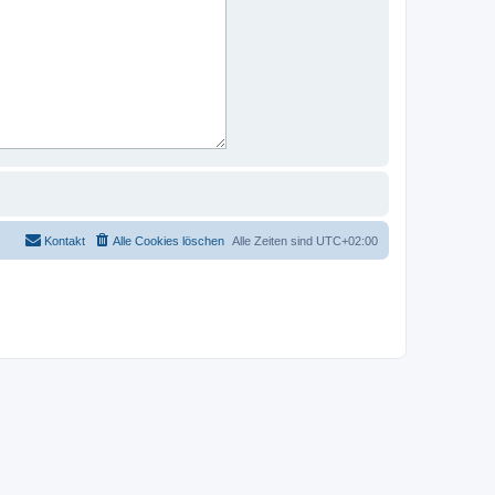
Kontakt
Alle Cookies löschen
Alle Zeiten sind
UTC+02:00