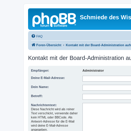
Schmiede des Wis
FAQ
Foren-Übersicht
Kontakt mit der Board-Administration au
Kontakt mit der Board-Administration 
Empfänger:
Administrator
Deine E-Mail-Adresse:
Dein Name:
Betreff:
Nachrichtentext:
Diese Nachricht wird als reiner
Text verschickt, verwende daher
kein HTML oder BBCode. Als
Antwort-Adresse für die E-Mail
wird deine E-Mail-Adresse
angegeben.