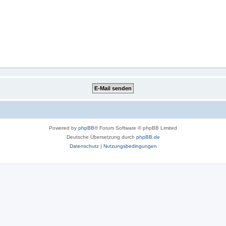
Powered by
phpBB
® Forum Software © phpBB Limited
Deutsche Übersetzung durch
phpBB.de
Datenschutz
|
Nutzungsbedingungen