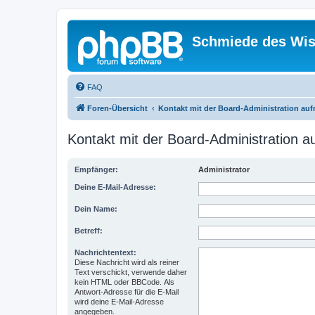
Schmiede des Wis
FAQ
Foren-Übersicht
Kontakt mit der Board-Administration au
Kontakt mit der Board-Administration 
Empfänger:
Administrator
Deine E-Mail-Adresse:
Dein Name:
Betreff:
Nachrichtentext:
Diese Nachricht wird als reiner
Text verschickt, verwende daher
kein HTML oder BBCode. Als
Antwort-Adresse für die E-Mail
wird deine E-Mail-Adresse
angegeben.