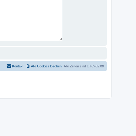
Kontakt
Alle Cookies löschen
Alle Zeiten sind
UTC+02:00