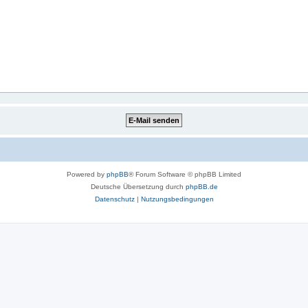
Powered by
phpBB
® Forum Software © phpBB Limited
Deutsche Übersetzung durch
phpBB.de
Datenschutz
|
Nutzungsbedingungen