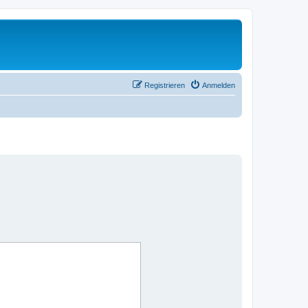
Registrieren
Anmelden