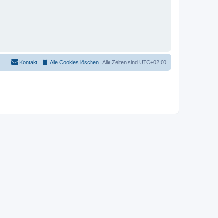
Kontakt
Alle Cookies löschen
Alle Zeiten sind
UTC+02:00