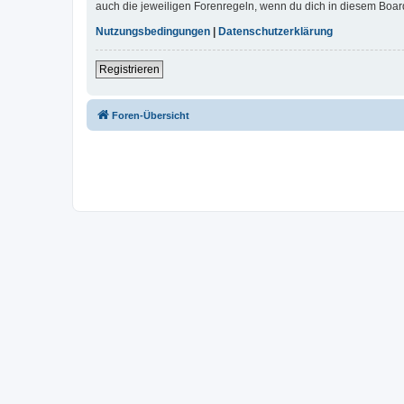
auch die jeweiligen Forenregeln, wenn du dich in diesem Boar
Nutzungsbedingungen
|
Datenschutzerklärung
Registrieren
Foren-Übersicht