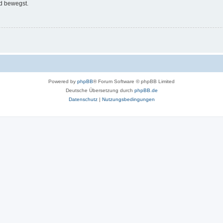
d bewegst.
Powered by
phpBB
® Forum Software © phpBB Limited
Deutsche Übersetzung durch
phpBB.de
Datenschutz
|
Nutzungsbedingungen