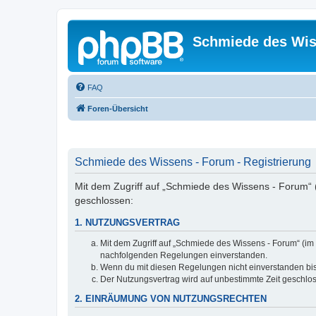
Schmiede des Wis
FAQ
Foren-Übersicht
Schmiede des Wissens - Forum - Registrierung
Mit dem Zugriff auf „Schmiede des Wissens - Forum“ 
geschlossen:
1. NUTZUNGSVERTRAG
Mit dem Zugriff auf „Schmiede des Wissens - Forum“ (im 
nachfolgenden Regelungen einverstanden.
Wenn du mit diesen Regelungen nicht einverstanden bist,
Der Nutzungsvertrag wird auf unbestimmte Zeit geschlos
2. EINRÄUMUNG VON NUTZUNGSRECHTEN