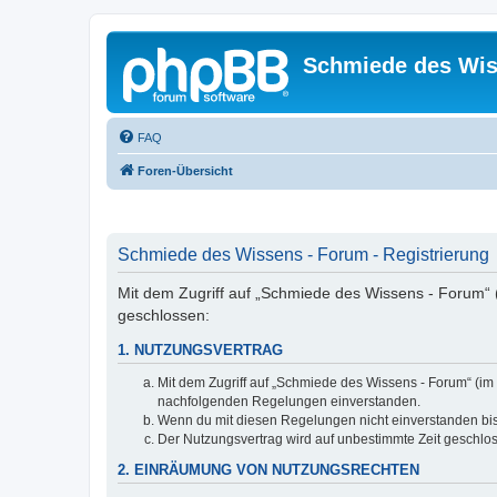
Schmiede des Wis
FAQ
Foren-Übersicht
Schmiede des Wissens - Forum - Registrierung
Mit dem Zugriff auf „Schmiede des Wissens - Forum“ 
geschlossen:
1. NUTZUNGSVERTRAG
Mit dem Zugriff auf „Schmiede des Wissens - Forum“ (im 
nachfolgenden Regelungen einverstanden.
Wenn du mit diesen Regelungen nicht einverstanden bist,
Der Nutzungsvertrag wird auf unbestimmte Zeit geschlos
2. EINRÄUMUNG VON NUTZUNGSRECHTEN