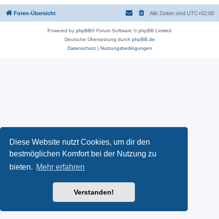
Foren-Übersicht
Alle Zeiten sind
UTC+02:00
Powered by
phpBB
® Forum Software © phpBB Limited
Deutsche Übersetzung durch
phpBB.de
Datenschutz
|
Nutzungsbedingungen
Diese Website nutzt Cookies, um dir den
bestmöglichen Komfort bei der Nutzung zu
bieten.
Mehr erfahren
Verstanden!