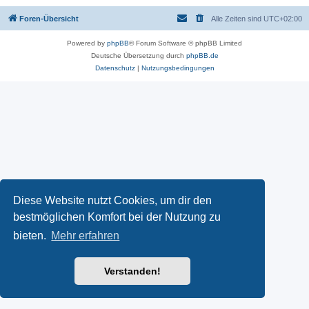
Foren-Übersicht
Alle Zeiten sind
UTC+02:00
Powered by
phpBB
® Forum Software © phpBB Limited
Deutsche Übersetzung durch
phpBB.de
Datenschutz
|
Nutzungsbedingungen
Diese Website nutzt Cookies, um dir den
bestmöglichen Komfort bei der Nutzung zu
bieten.
Mehr erfahren
Verstanden!