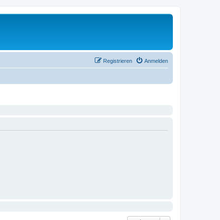
Registrieren
Anmelden