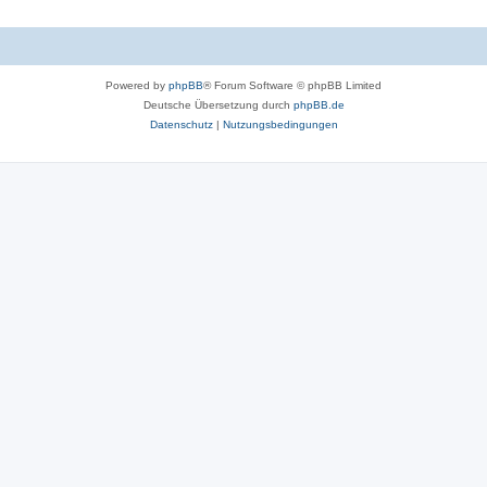
Powered by
phpBB
® Forum Software © phpBB Limited
Deutsche Übersetzung durch
phpBB.de
Datenschutz
|
Nutzungsbedingungen