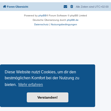
Foren-Übersicht
Alle Zeiten sind
UTC+02:00
Powered by
phpBB
® Forum Software © phpBB Limited
Deutsche Übersetzung durch
phpBB.de
Datenschutz
|
Nutzungsbedingungen
Diese Website nutzt Cookies, um dir den
bestmöglichen Komfort bei der Nutzung zu
bieten.
Mehr erfahren
Verstanden!