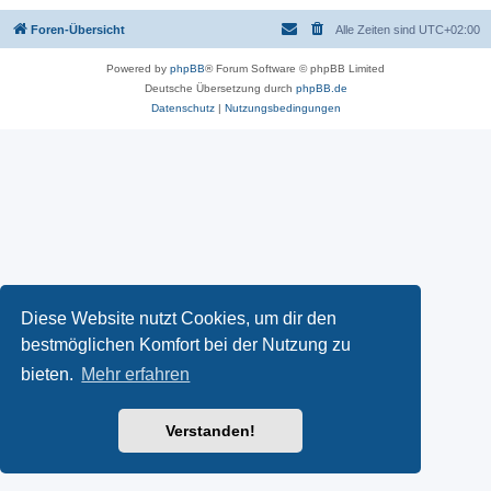
Foren-Übersicht
Alle Zeiten sind
UTC+02:00
Powered by
phpBB
® Forum Software © phpBB Limited
Deutsche Übersetzung durch
phpBB.de
Datenschutz
|
Nutzungsbedingungen
Diese Website nutzt Cookies, um dir den
bestmöglichen Komfort bei der Nutzung zu
bieten.
Mehr erfahren
Verstanden!