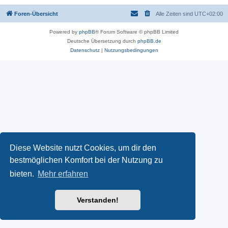
Foren-Übersicht
Alle Zeiten sind
UTC+02:00
Powered by
phpBB
® Forum Software © phpBB Limited
Deutsche Übersetzung durch
phpBB.de
Datenschutz
|
Nutzungsbedingungen
Diese Website nutzt Cookies, um dir den
bestmöglichen Komfort bei der Nutzung zu
bieten.
Mehr erfahren
Verstanden!