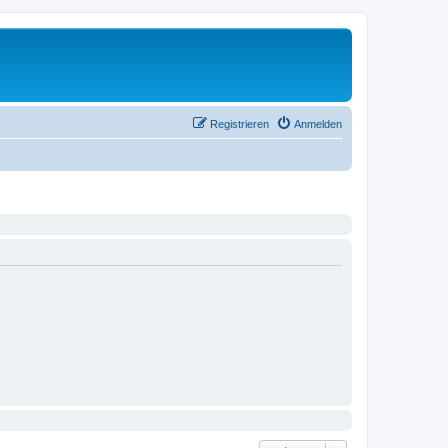
Registrieren
Anmelden