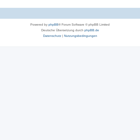
Powered by
phpBB
® Forum Software © phpBB Limited
Deutsche Übersetzung durch
phpBB.de
Datenschutz
|
Nutzungsbedingungen