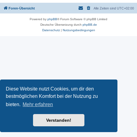
Foren-Übersicht
Alle Zeiten sind
UTC+02:00
Powered by
phpBB
® Forum Software © phpBB Limited
Deutsche Übersetzung durch
phpBB.de
Datenschutz
|
Nutzungsbedingungen
Diese Website nutzt Cookies, um dir den
bestmöglichen Komfort bei der Nutzung zu
bieten.
Mehr erfahren
Verstanden!