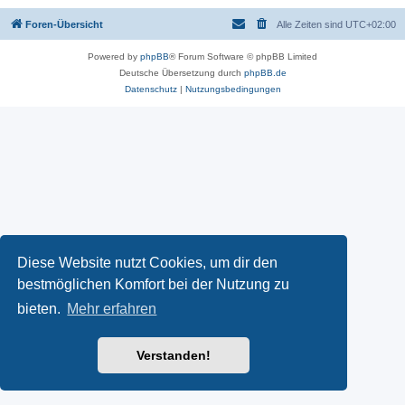
Foren-Übersicht
Alle Zeiten sind
UTC+02:00
Powered by
phpBB
® Forum Software © phpBB Limited
Deutsche Übersetzung durch
phpBB.de
Datenschutz
|
Nutzungsbedingungen
Diese Website nutzt Cookies, um dir den
bestmöglichen Komfort bei der Nutzung zu
bieten.
Mehr erfahren
Verstanden!