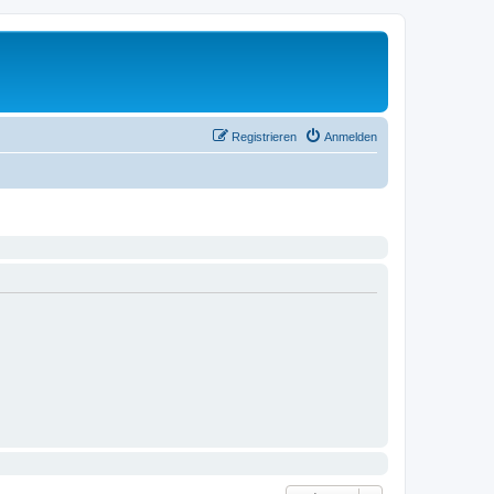
Registrieren
Anmelden