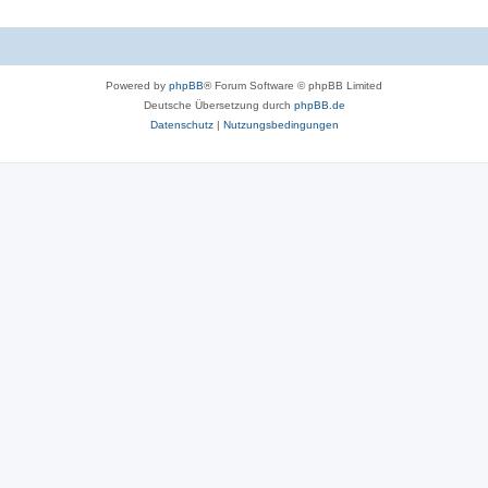
Powered by
phpBB
® Forum Software © phpBB Limited
Deutsche Übersetzung durch
phpBB.de
Datenschutz
|
Nutzungsbedingungen