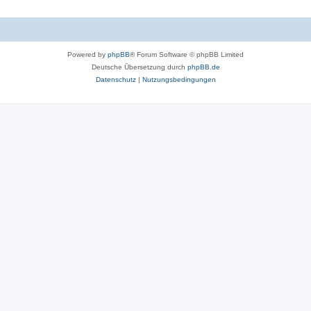
Powered by
phpBB
® Forum Software © phpBB Limited
Deutsche Übersetzung durch
phpBB.de
Datenschutz
|
Nutzungsbedingungen