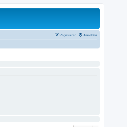
Registrieren
Anmelden