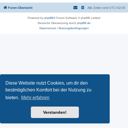
Foren-Übersicht
Alle Zeiten sind
UTC+02:00
Powered by
phpBB
® Forum Software © phpBB Limited
Deutsche Übersetzung durch
phpBB.de
Datenschutz
|
Nutzungsbedingungen
Diese Website nutzt Cookies, um dir den
bestmöglichen Komfort bei der Nutzung zu
bieten.
Mehr erfahren
Verstanden!