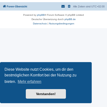
Foren-Übersicht
Alle Zeiten sind
UTC+02:00
Powered by
phpBB
® Forum Software © phpBB Limited
Deutsche Übersetzung durch
phpBB.de
Datenschutz
|
Nutzungsbedingungen
Diese Website nutzt Cookies, um dir den
bestmöglichen Komfort bei der Nutzung zu
bieten.
Mehr erfahren
Verstanden!