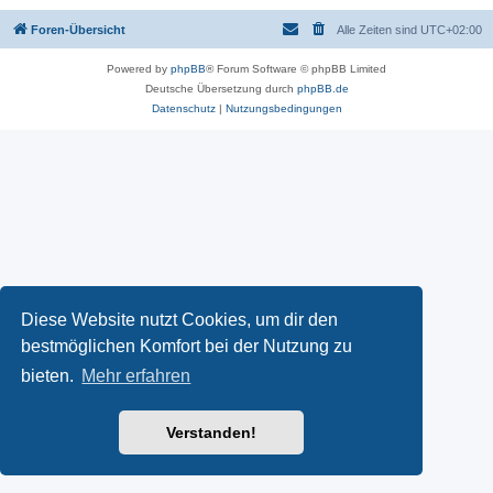
Foren-Übersicht
Alle Zeiten sind
UTC+02:00
Powered by
phpBB
® Forum Software © phpBB Limited
Deutsche Übersetzung durch
phpBB.de
Datenschutz
|
Nutzungsbedingungen
Diese Website nutzt Cookies, um dir den
bestmöglichen Komfort bei der Nutzung zu
bieten.
Mehr erfahren
Verstanden!