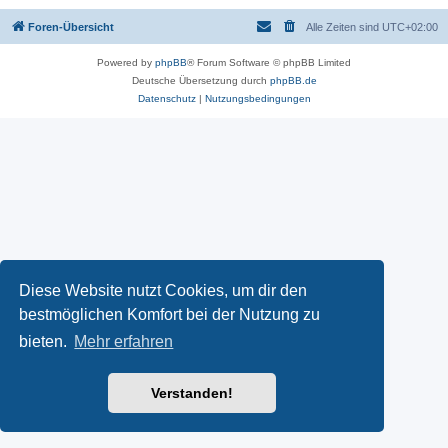
Foren-Übersicht
Alle Zeiten sind
UTC+02:00
Powered by
phpBB
® Forum Software © phpBB Limited
Deutsche Übersetzung durch
phpBB.de
Datenschutz
|
Nutzungsbedingungen
Diese Website nutzt Cookies, um dir den
bestmöglichen Komfort bei der Nutzung zu
bieten.
Mehr erfahren
Verstanden!