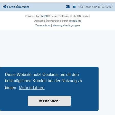
Foren-Übersicht
Alle Zeiten sind
UTC+02:00
Powered by
phpBB
® Forum Software © phpBB Limited
Deutsche Übersetzung durch
phpBB.de
Datenschutz
|
Nutzungsbedingungen
Diese Website nutzt Cookies, um dir den
bestmöglichen Komfort bei der Nutzung zu
bieten.
Mehr erfahren
Verstanden!