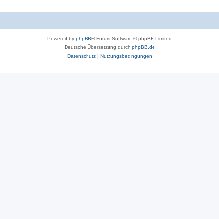
Powered by
phpBB
® Forum Software © phpBB Limited
Deutsche Übersetzung durch
phpBB.de
Datenschutz
|
Nutzungsbedingungen