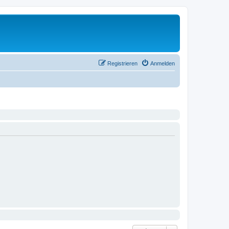
Registrieren
Anmelden